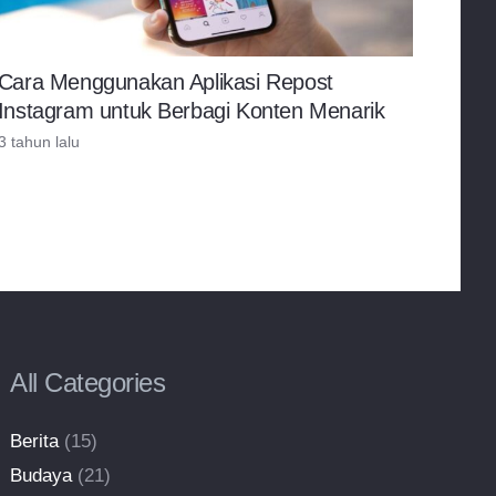
Cara Menggunakan Aplikasi Repost
Instagram untuk Berbagi Konten Menarik
3 tahun lalu
All Categories
Berita
(15)
Budaya
(21)