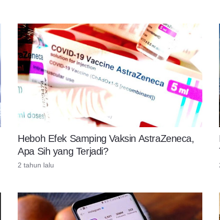
Heboh Efek Samping Vaksin AstraZeneca,
Apa Sih yang Terjadi?
2 tahun lalu