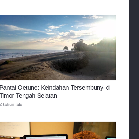
Pantai Oetune: Keindahan Tersembunyi di
Timor Tengah Selatan
2 tahun lalu