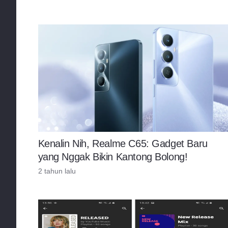
Kenalin Nih, Realme C65: Gadget Baru
yang Nggak Bikin Kantong Bolong!
2 tahun lalu