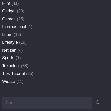
Film
(41)
Gadget
(20)
Games
(25)
Internasional
(1)
Islam
(12)
Lifestyle
(19)
Netizen
(4)
Sports
(1)
Teknologi
(38)
Tips Tutorial
(35)
Wisata
(11)
Cari
untuk: