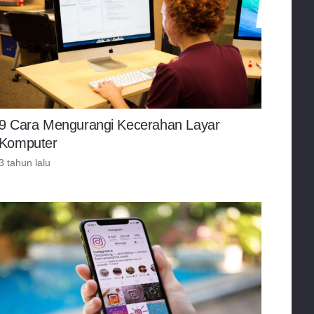
9 Cara Mengurangi Kecerahan Layar
Komputer
3 tahun lalu