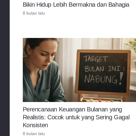
Bikin Hidup Lebih Bermakna dan Bahagia
8 bulan lalu
Perencanaan Keuangan Bulanan yang
Realistis: Cocok untuk yang Sering Gagal
Konsisten
8 bulan lalu