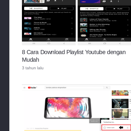
8 Cara Download Playlist Youtube dengan
Mudah
3 tahun lalu