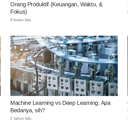
Orang Produktif (Keuangan, Waktu, &
Fokus)
8 bulan lalu
Machine Learning vs Deep Learning: Apa
Bedanya, sih?
2 tahun lalu