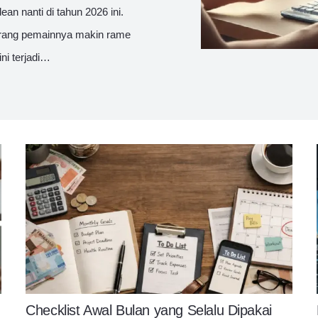
ean nanti di tahun 2026 ini.
karang pemainnya makin rame
i terjadi…
Checklist Awal Bulan yang Selalu Dipakai