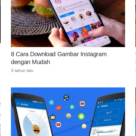
8 Cara Download Gambar Instagram
dengan Mudah
3 tahun lalu