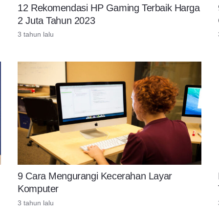
12 Rekomendasi HP Gaming Terbaik Harga
2 Juta Tahun 2023
3 tahun lalu
9 Cara Mengurangi Kecerahan Layar
Komputer
3 tahun lalu