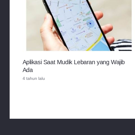
Aplikasi Saat Mudik Lebaran yang Wajib
Ada
4 tahun lalu