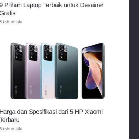
9 Pilihan Laptop Terbaik untuk Desainer
Grafis
3 tahun lalu
Harga dan Spesifikasi dari 5 HP Xiaomi
Terbaru
3 tahun lalu