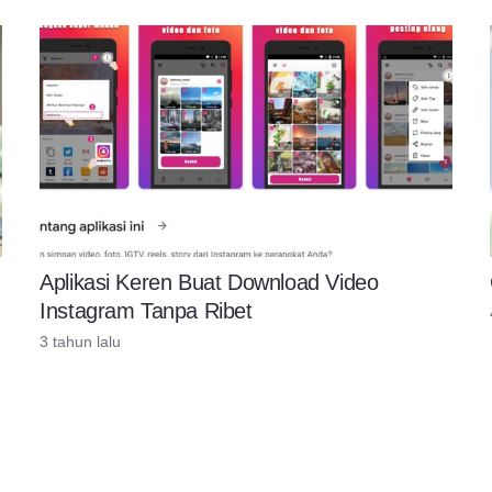
Aplikasi Keren Buat Download Video
Instagram Tanpa Ribet
3 tahun lalu