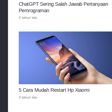
ChatGPT Sering Salah Jawab Pertanyaan
Pemrograman
2 tahun lalu
5 Cara Mudah Restart Hp Xiaomi
3 tahun lalu