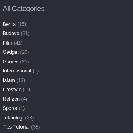
All Categories
Berita
(15)
Budaya
(21)
Film
(41)
Gadget
(20)
Games
(25)
Internasional
(1)
Islam
(12)
Lifestyle
(19)
Netizen
(4)
Sports
(1)
Teknologi
(38)
Tips Tutorial
(35)