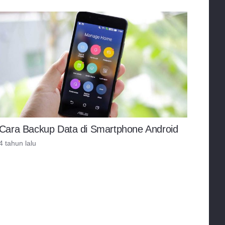
Cara Backup Data di Smartphone Android
4 tahun lalu