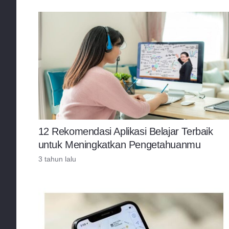
12 Rekomendasi Aplikasi Belajar Terbaik
untuk Meningkatkan Pengetahuanmu
3 tahun lalu