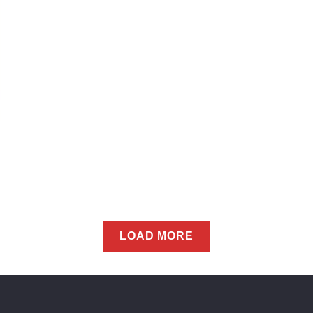
LOAD MORE