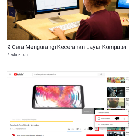
9 Cara Mengurangi Kecerahan Layar Komputer
3 tahun lalu