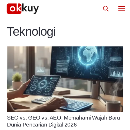
Teknologi
SEO vs. GEO vs. AEO: Memahami Wajah Baru
Dunia Pencarian Digital 2026