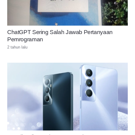
ChatGPT Sering Salah Jawab Pertanyaan
Pemrograman
2 tahun lalu