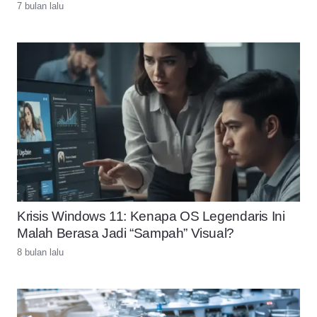
7 bulan lalu
Krisis Windows 11: Kenapa OS Legendaris Ini
Malah Berasa Jadi “Sampah” Visual?
8 bulan lalu