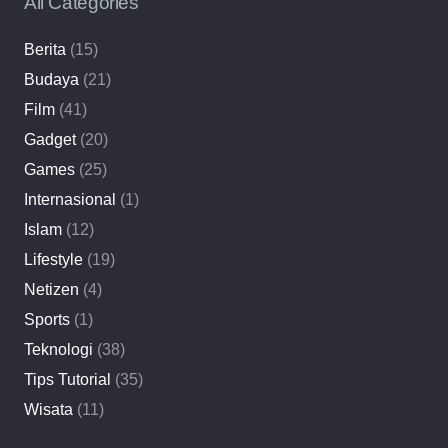
All Categories
Berita
(15)
Budaya
(21)
Film
(41)
Gadget
(20)
Games
(25)
Internasional
(1)
Islam
(12)
Lifestyle
(19)
Netizen
(4)
Sports
(1)
Teknologi
(38)
Tips Tutorial
(35)
Wisata
(11)