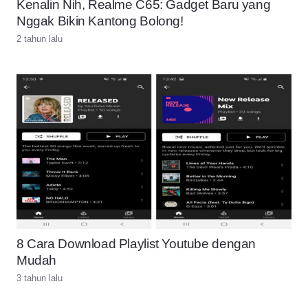
Kenalin Nih, Realme C65: Gadget Baru yang
Nggak Bikin Kantong Bolong!
2 tahun lalu
8 Cara Download Playlist Youtube dengan
Mudah
3 tahun lalu