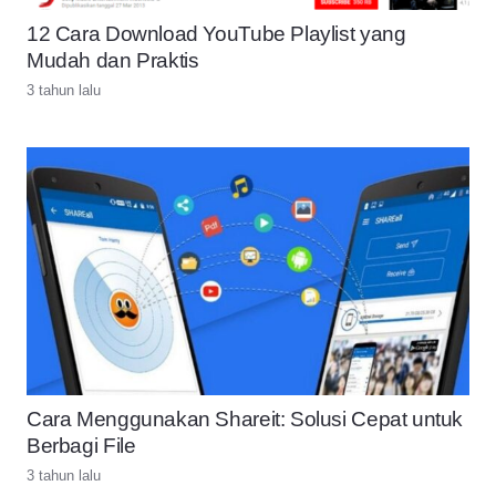
12 Cara Download YouTube Playlist yang
Mudah dan Praktis
3 tahun lalu
Cara Menggunakan Shareit: Solusi Cepat untuk
Berbagi File
3 tahun lalu