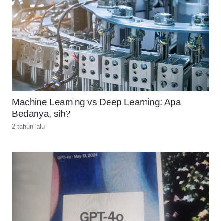
Machine Learning vs Deep Learning: Apa
Bedanya, sih?
2 tahun lalu