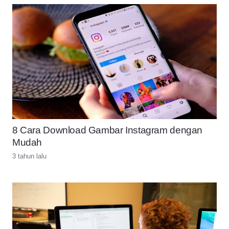
8 Cara Download Gambar Instagram dengan
Mudah
3 tahun lalu