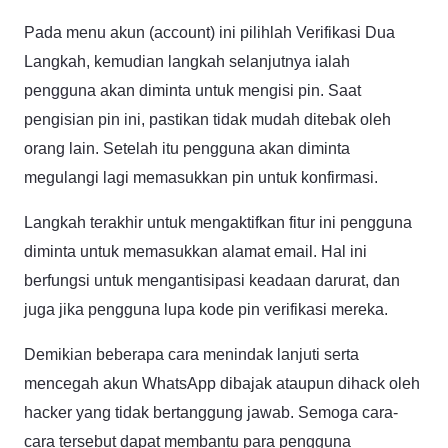
Pada menu akun (account) ini pilihlah Verifikasi Dua
Langkah, kemudian langkah selanjutnya ialah
pengguna akan diminta untuk mengisi pin. Saat
pengisian pin ini, pastikan tidak mudah ditebak oleh
orang lain. Setelah itu pengguna akan diminta
megulangi lagi memasukkan pin untuk konfirmasi.
Langkah terakhir untuk mengaktifkan fitur ini pengguna
diminta untuk memasukkan alamat email. Hal ini
berfungsi untuk mengantisipasi keadaan darurat, dan
juga jika pengguna lupa kode pin verifikasi mereka.
Demikian beberapa cara menindak lanjuti serta
mencegah akun WhatsApp dibajak ataupun dihack oleh
hacker yang tidak bertanggung jawab. Semoga cara-
cara tersebut dapat membantu para pengguna