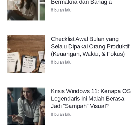
Bermakna dan Bahagia
8 bulan lalu
Checklist Awal Bulan yang
Selalu Dipakai Orang Produktif
(Keuangan, Waktu, & Fokus)
8 bulan lalu
Krisis Windows 11: Kenapa OS
Legendaris Ini Malah Berasa
Jadi “Sampah” Visual?
8 bulan lalu