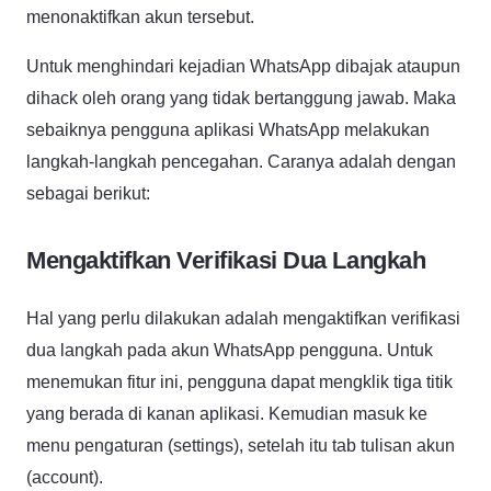
menonaktifkan akun tersebut.
Untuk menghindari kejadian WhatsApp dibajak ataupun
dihack oleh orang yang tidak bertanggung jawab. Maka
sebaiknya pengguna aplikasi WhatsApp melakukan
langkah-langkah pencegahan. Caranya adalah dengan
sebagai berikut:
Mengaktifkan Verifikasi Dua Langkah
Hal yang perlu dilakukan adalah mengaktifkan verifikasi
dua langkah pada akun WhatsApp pengguna. Untuk
menemukan fitur ini, pengguna dapat mengklik tiga titik
yang berada di kanan aplikasi. Kemudian masuk ke
menu pengaturan (settings), setelah itu tab tulisan akun
(account).