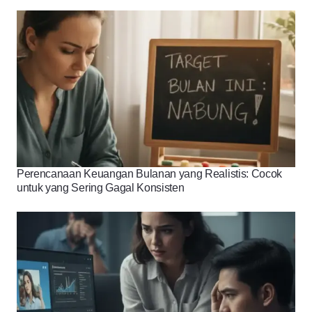
Perencanaan Keuangan Bulanan yang Realistis: Cocok
untuk yang Sering Gagal Konsisten