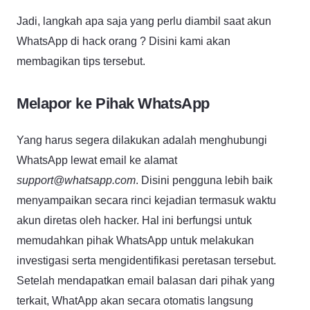
Jadi, langkah apa saja yang perlu diambil saat akun
WhatsApp di hack orang ? Disini kami akan
membagikan tips tersebut.
Melapor ke Pihak WhatsApp
Yang harus segera dilakukan adalah menghubungi
WhatsApp lewat email ke alamat
support@whatsapp.com
. Disini pengguna lebih baik
menyampaikan secara rinci kejadian termasuk waktu
akun diretas oleh hacker. Hal ini berfungsi untuk
memudahkan pihak WhatsApp untuk melakukan
investigasi serta mengidentifikasi peretasan tersebut.
Setelah mendapatkan email balasan dari pihak yang
terkait, WhatApp akan secara otomatis langsung