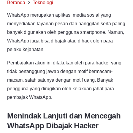
Beranda
Teknologi
WhatsApp merupakan aplikasi media sosial yang
menyediakan layanan pesan dan panggilan serta paling
banyak digunakan oleh pengguna smartphone. Namun,
WhatsApp juga bisa dibajak atau dihack oleh para
pelaku kejahatan.
Pembajakan akun ini dilakukan oleh para hacker yang
tidak bertanggung jawab dengan motif bermacam-
macam, salah satunya dengan motif uang. Banyak
pengguna yang dirugikan oleh kelakuan jahat para
pembajak WhatsApp.
Menindak Lanjuti dan Mencegah
WhatsApp Dibajak Hacker