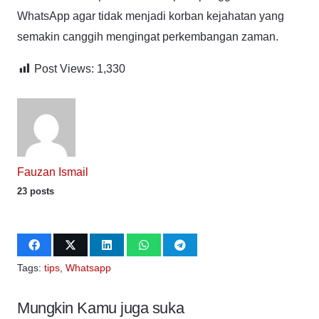
WhatsApp agar tidak menjadi korban kejahatan yang
semakin canggih mengingat perkembangan zaman.
Post Views:
1,330
Fauzan Ismail
23 posts
Tags:
tips
,
Whatsapp
Mungkin Kamu juga suka