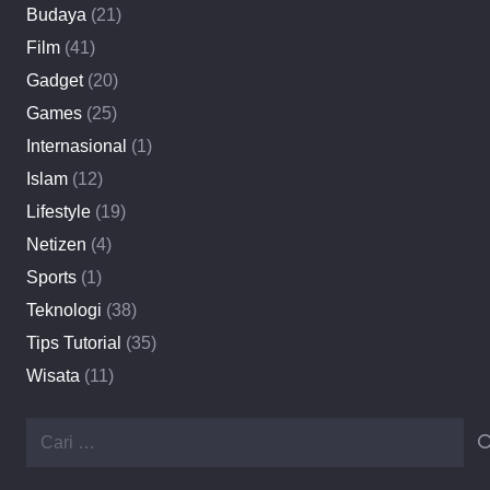
Budaya
(21)
Film
(41)
Gadget
(20)
Games
(25)
Internasional
(1)
Islam
(12)
Lifestyle
(19)
Netizen
(4)
Sports
(1)
Teknologi
(38)
Tips Tutorial
(35)
Wisata
(11)
Cari
untuk: