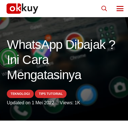
WhatsApp Dibajak ?
Ini Cara
Mengatasinya
TEKNOLOGI
TIPS TUTORIAL
Updated on
1 Mei 2022
Views:
1K