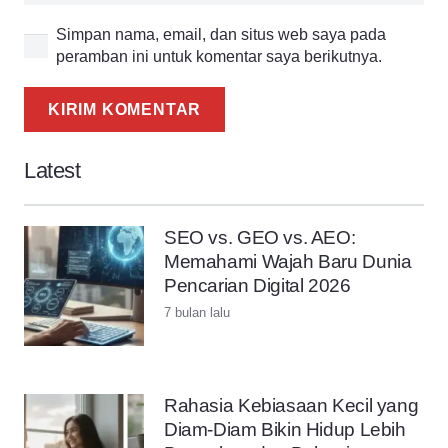
Simpan nama, email, dan situs web saya pada
peramban ini untuk komentar saya berikutnya.
KIRIM KOMENTAR
Latest
SEO vs. GEO vs. AEO:
Memahami Wajah Baru Dunia
Pencarian Digital 2026
7 bulan lalu
Rahasia Kebiasaan Kecil yang
Diam-Diam Bikin Hidup Lebih