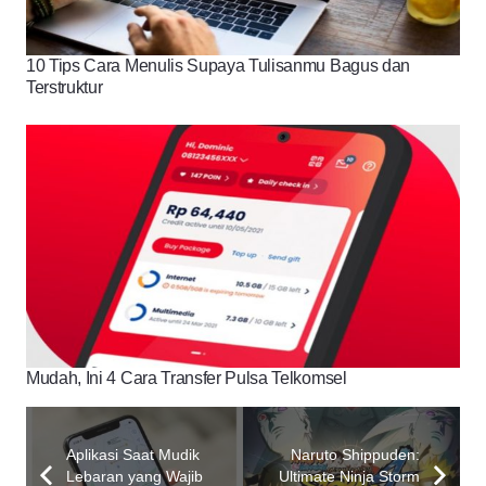
10 Tips Cara Menulis Supaya Tulisanmu Bagus dan
Terstruktur
Mudah, Ini 4 Cara Transfer Pulsa Telkomsel
Aplikasi Saat Mudik
Naruto Shippuden:
Lebaran yang Wajib
Ultimate Ninja Storm