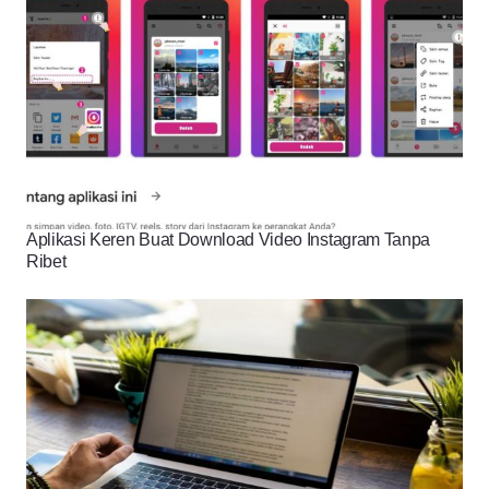
Aplikasi Keren Buat Download Video Instagram Tanpa
Ribet