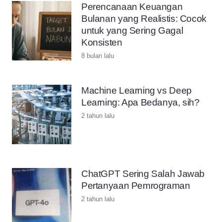
Perencanaan Keuangan
Bulanan yang Realistis: Cocok
untuk yang Sering Gagal
Konsisten
8 bulan lalu
Machine Learning vs Deep
Learning: Apa Bedanya, sih?
2 tahun lalu
ChatGPT Sering Salah Jawab
Pertanyaan Pemrograman
2 tahun lalu