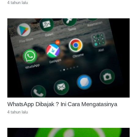
4 tahun lalu
WhatsApp Dibajak ? Ini Cara Mengatasinya
4 tahun lalu