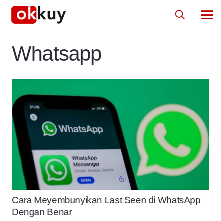
Whatsapp
Cara Meyembunyikan Last Seen di WhatsApp
Dengan Benar