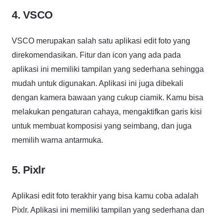
4. VSCO
VSCO merupakan salah satu aplikasi edit foto yang
direkomendasikan. Fitur dan icon yang ada pada
aplikasi ini memiliki tampilan yang sederhana sehingga
mudah untuk digunakan. Aplikasi ini juga dibekali
dengan kamera bawaan yang cukup ciamik. Kamu bisa
melakukan pengaturan cahaya, mengaktifkan garis kisi
untuk membuat komposisi yang seimbang, dan juga
memilih warna antarmuka.
5. Pixlr
Aplikasi edit foto terakhir yang bisa kamu coba adalah
Pixlr. Aplikasi ini memiliki tampilan yang sederhana dan