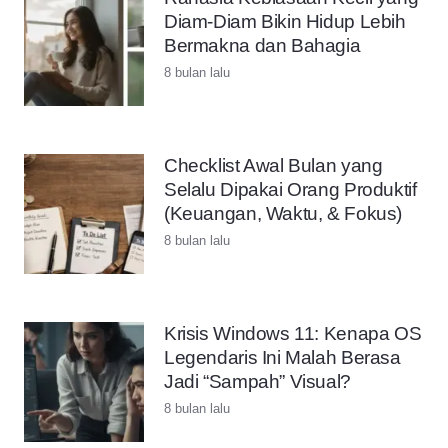
Diam-Diam Bikin Hidup Lebih
Bermakna dan Bahagia
8 bulan lalu
Checklist Awal Bulan yang
Selalu Dipakai Orang Produktif
(Keuangan, Waktu, & Fokus)
8 bulan lalu
Krisis Windows 11: Kenapa OS
Legendaris Ini Malah Berasa
Jadi “Sampah” Visual?
8 bulan lalu