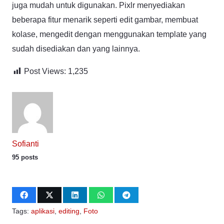
juga mudah untuk digunakan. Pixlr menyediakan
beberapa fitur menarik seperti edit gambar, membuat
kolase, mengedit dengan menggunakan template yang
sudah disediakan dan yang lainnya.
Post Views:
1,235
Sofianti
95 posts
Tags:
aplikasi
,
editing
,
Foto