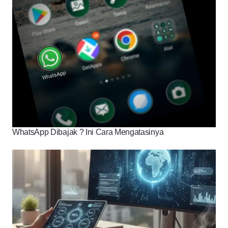
WhatsApp Dibajak ? Ini Cara Mengatasinya