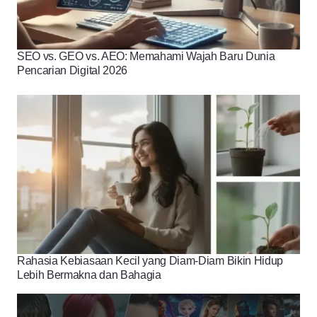
SEO vs. GEO vs. AEO: Memahami Wajah Baru Dunia
Pencarian Digital 2026
Rahasia Kebiasaan Kecil yang Diam-Diam Bikin Hidup
Lebih Bermakna dan Bahagia