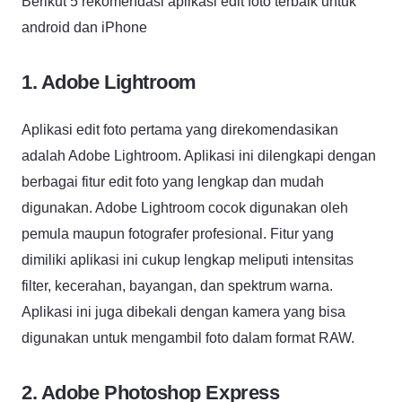
Berikut 5 rekomendasi aplikasi edit foto terbaik untuk
android dan iPhone
1. Adobe Lightroom
Aplikasi edit foto pertama yang direkomendasikan
adalah Adobe Lightroom. Aplikasi ini dilengkapi dengan
berbagai fitur edit foto yang lengkap dan mudah
digunakan. Adobe Lightroom cocok digunakan oleh
pemula maupun fotografer profesional. Fitur yang
dimiliki aplikasi ini cukup lengkap meliputi intensitas
filter, kecerahan, bayangan, dan spektrum warna.
Aplikasi ini juga dibekali dengan kamera yang bisa
digunakan untuk mengambil foto dalam format RAW.
2. Adobe Photoshop Express