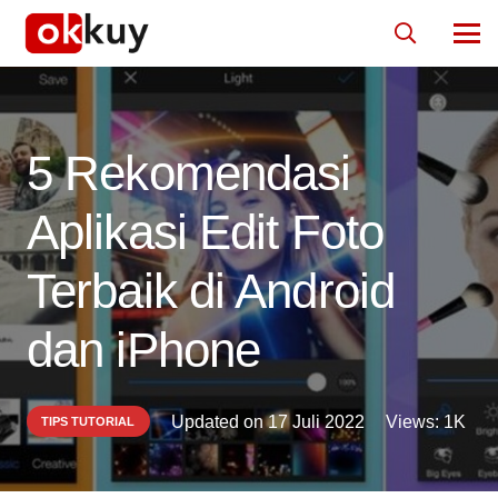
5 Rekomendasi
Aplikasi Edit Foto
Terbaik di Android
dan iPhone
Updated on
17 Juli 2022
Views:
1K
TIPS TUTORIAL