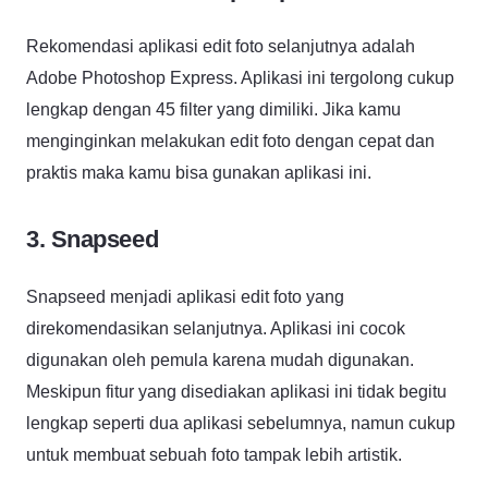
Rekomendasi aplikasi edit foto selanjutnya adalah
Adobe Photoshop Express. Aplikasi ini tergolong cukup
lengkap dengan 45 filter yang dimiliki. Jika kamu
menginginkan melakukan edit foto dengan cepat dan
praktis maka kamu bisa gunakan aplikasi ini.
3. Snapseed
Snapseed menjadi aplikasi edit foto yang
direkomendasikan selanjutnya. Aplikasi ini cocok
digunakan oleh pemula karena mudah digunakan.
Meskipun fitur yang disediakan aplikasi ini tidak begitu
lengkap seperti dua aplikasi sebelumnya, namun cukup
untuk membuat sebuah foto tampak lebih artistik.