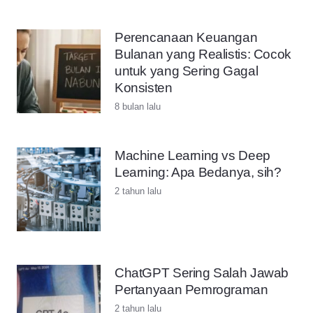
Perencanaan Keuangan
Bulanan yang Realistis: Cocok
untuk yang Sering Gagal
Konsisten
8 bulan lalu
Machine Learning vs Deep
Learning: Apa Bedanya, sih?
2 tahun lalu
ChatGPT Sering Salah Jawab
Pertanyaan Pemrograman
2 tahun lalu