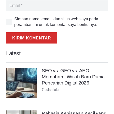
Simpan nama, email, dan situs web saya pada
peramban ini untuk komentar saya berikutnya.
KIRIM KOMENTAR
Latest
SEO vs. GEO vs. AEO:
Memahami Wajah Baru Dunia
Pencarian Digital 2026
7 bulan lalu
Rahasia Kebiasaan Kecil yang