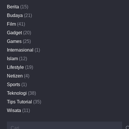
Berita
(15)
Budaya
(21)
Film
(41)
Gadget
(20)
Games
(25)
Internasional
(1)
Islam
(12)
Lifestyle
(19)
Netizen
(4)
Sports
(1)
Teknologi
(38)
Tips Tutorial
(35)
Wisata
(11)
Cari