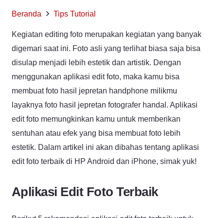
Beranda
Tips Tutorial
Kegiatan editing foto merupakan kegiatan yang banyak
digemari saat ini. Foto asli yang terlihat biasa saja bisa
disulap menjadi lebih estetik dan artistik. Dengan
menggunakan aplikasi edit foto, maka kamu bisa
membuat foto hasil jepretan handphone milikmu
layaknya foto hasil jepretan fotografer handal. Aplikasi
edit foto memungkinkan kamu untuk memberikan
sentuhan atau efek yang bisa membuat foto lebih
estetik. Dalam artikel ini akan dibahas tentang aplikasi
edit foto terbaik di HP Android dan iPhone, simak yuk!
Aplikasi Edit Foto Terbaik