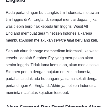
Pada pertandingan bulutangkis tim Indonesia melawan
tim Inggris di All England, sempat menuai dugaan jika
wasit lebih berpihak kepada tim Inggris. Wasit All
England membuat geram netizen Indonesia karena
membuat Ahsan melakukan
service fault
berulang kali.
Sebuah akun fanpage memberikan informasi jika wasit
tersebut
adalah Stephen Fry, yang merupakan aktor
senior Inggris. Tidak lama kemudian, akun media sosial
Stephen penuh dengan hujatan netizen Indonesia,
padahal ia tidak ada hubungannya sama sekali dengan
pertandingan All England. Akhirnya netizen Indonesia
meminta maaf atas kejadian tersebut.