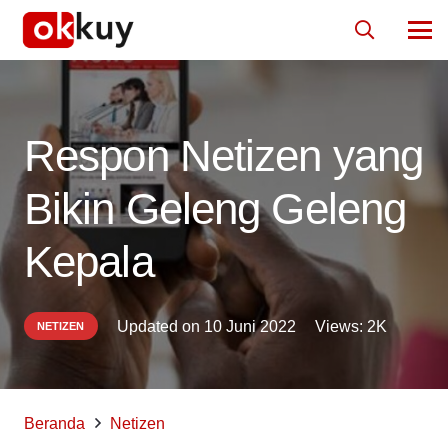
Respon Netizen yang
Bikin Geleng Geleng
Kepala
Updated on
10 Juni 2022
Views:
2K
NETIZEN
Beranda
Netizen