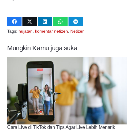
Tags:
hujatan
,
komentar netizen
,
Netizen
Mungkin Kamu juga suka
Cara Live di TikTok dan Tips Agar Live Lebih Menarik