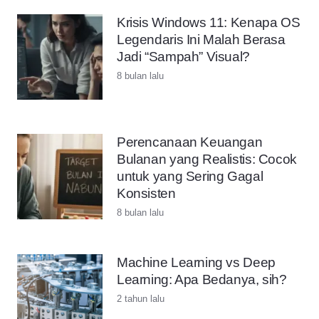
Krisis Windows 11: Kenapa OS
Legendaris Ini Malah Berasa
Jadi “Sampah” Visual?
8 bulan lalu
Perencanaan Keuangan
Bulanan yang Realistis: Cocok
untuk yang Sering Gagal
Konsisten
8 bulan lalu
Machine Learning vs Deep
Learning: Apa Bedanya, sih?
2 tahun lalu