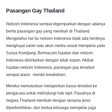
Pasangan Gay Thailand
Netizen Indonesia sempat digemparkan dengan adanya
berita pasangan gay yang menikah di Thailand.
Mengetahui hal itu netizen Indonesia tidak ada hentinya
menghujat salah satu akun media sosial mempelai yaitu
Suriya Koedjang
. Bermacam hujatan dari netizen
Indonesia dilontarkan dengan tidak sopan. Akibat
hujatan netizen Indonesia, pasangan gay tersebut
sempat alami
mental breakdown.
Mereka memutuskan melaporkan kasus tersebut ke
pengacara untuk melindungi hak sipil. Pasalnya di
negara Thailand menikah dengan sesama jenis
diperbolehkan, dan kedua keluarga mempelai juga