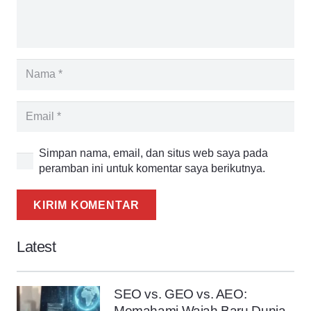
Simpan nama, email, dan situs web saya pada
peramban ini untuk komentar saya berikutnya.
KIRIM KOMENTAR
Latest
SEO vs. GEO vs. AEO:
Memahami Wajah Baru Dunia