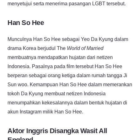
menyetujui serta menerima pasangan LGBT tersebut.
Han So Hee
Munculnya Han So Hee sebagai Yeo Da Kyung dalam
drama Korea berjudul The
World of Married
membuatnya mendapatkan hujatan dari netizen
Indonesia. Pasalnya pada film tersebut Han So Hee
berperan sebagai orang ketiga dalam rumah tangga Ji
Sun woo. Kemampuan Han So Hee dalam memerankan
tokoh Da Kyung membuat netizen Indonesia
menumpahkan kekesalannya dalam bentuk hujatan di
akun Instagram milik Han So Hee.
Aktor Inggris Disangka Wasit All
England