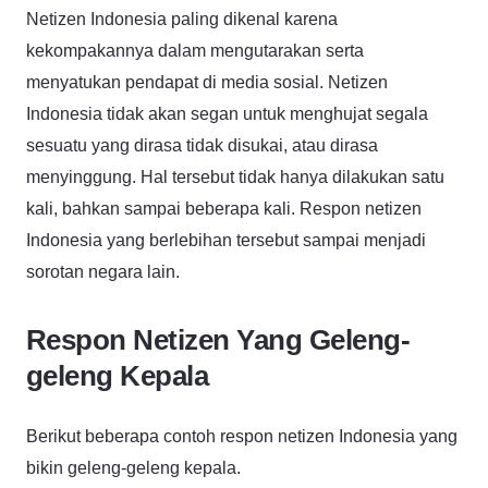
Netizen Indonesia paling dikenal karena
kekompakannya dalam mengutarakan serta
menyatukan pendapat di media sosial. Netizen
Indonesia tidak akan segan untuk menghujat segala
sesuatu yang dirasa tidak disukai, atau dirasa
menyinggung. Hal tersebut tidak hanya dilakukan satu
kali, bahkan sampai beberapa kali. Respon netizen
Indonesia yang berlebihan tersebut sampai menjadi
sorotan negara lain.
Respon Netizen Yang Geleng-
geleng Kepala
Berikut beberapa contoh respon netizen Indonesia yang
bikin geleng-geleng kepala.