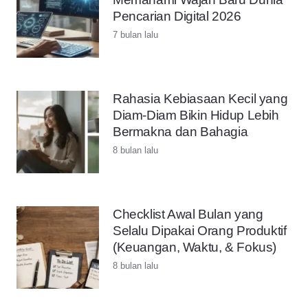
Pencarian Digital 2026
7 bulan lalu
Rahasia Kebiasaan Kecil yang
Diam-Diam Bikin Hidup Lebih
Bermakna dan Bahagia
8 bulan lalu
Checklist Awal Bulan yang
Selalu Dipakai Orang Produktif
(Keuangan, Waktu, & Fokus)
8 bulan lalu