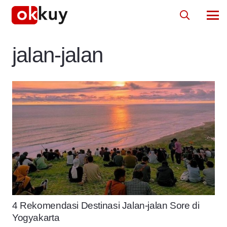
jalan-jalan
4 Rekomendasi Destinasi Jalan-jalan Sore di
Yogyakarta