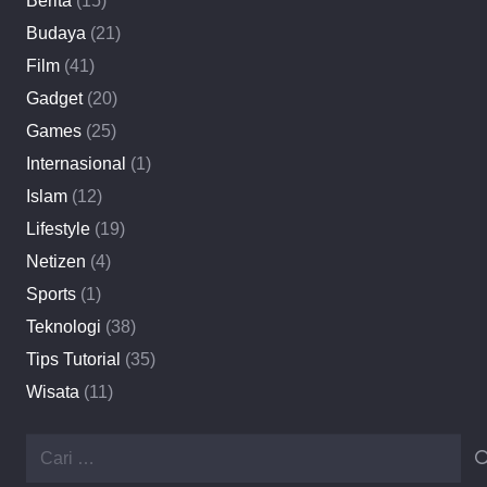
Berita
(15)
Budaya
(21)
Film
(41)
Gadget
(20)
Games
(25)
Internasional
(1)
Islam
(12)
Lifestyle
(19)
Netizen
(4)
Sports
(1)
Teknologi
(38)
Tips Tutorial
(35)
Wisata
(11)
Cari
untuk: