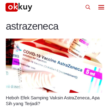
astrazeneca
Heboh Efek Samping Vaksin AstraZeneca, Apa
Sih yang Terjadi?