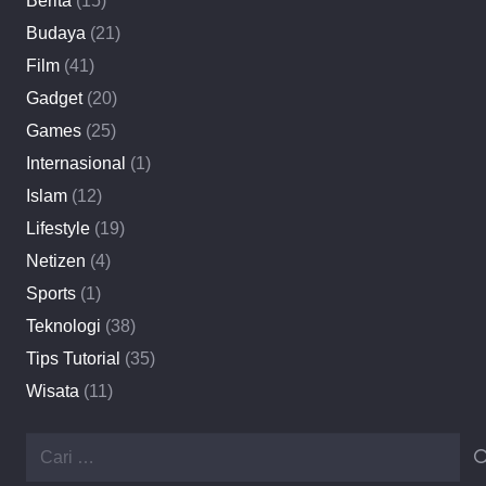
Berita
(15)
Budaya
(21)
Film
(41)
Gadget
(20)
Games
(25)
Internasional
(1)
Islam
(12)
Lifestyle
(19)
Netizen
(4)
Sports
(1)
Teknologi
(38)
Tips Tutorial
(35)
Wisata
(11)
Cari
untuk: