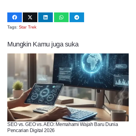
Tags:
Star Trek
Mungkin Kamu juga suka
SEO vs. GEO vs. AEO: Memahami Wajah Baru Dunia
Pencarian Digital 2026