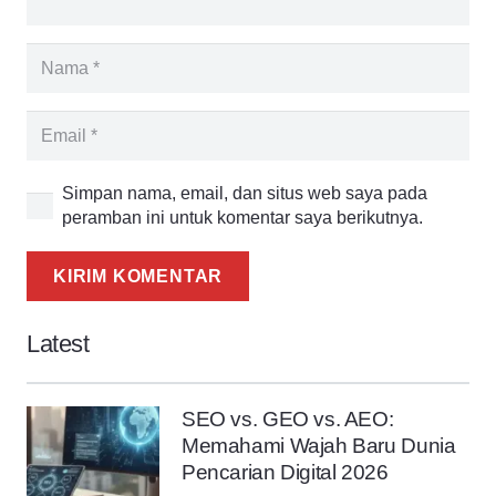
Simpan nama, email, dan situs web saya pada
peramban ini untuk komentar saya berikutnya.
KIRIM KOMENTAR
Latest
SEO vs. GEO vs. AEO:
Memahami Wajah Baru Dunia
Pencarian Digital 2026