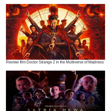
Review film Doctor Strange 2 in the Multiverse of Madness