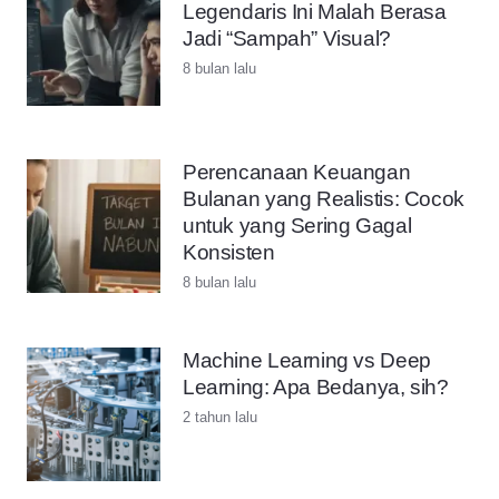
Legendaris Ini Malah Berasa
Jadi “Sampah” Visual?
8 bulan lalu
Perencanaan Keuangan
Bulanan yang Realistis: Cocok
untuk yang Sering Gagal
Konsisten
8 bulan lalu
Machine Learning vs Deep
Learning: Apa Bedanya, sih?
2 tahun lalu