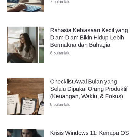
7 bulan lalu
Rahasia Kebiasaan Kecil yang
Diam-Diam Bikin Hidup Lebih
Bermakna dan Bahagia
8 bulan lalu
Checklist Awal Bulan yang
Selalu Dipakai Orang Produktif
(Keuangan, Waktu, & Fokus)
8 bulan lalu
Krisis Windows 11: Kenapa OS