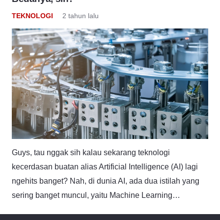
TEKNOLOGI
2 tahun lalu
Guys, tau nggak sih kalau sekarang teknologi
kecerdasan buatan alias Artificial Intelligence (AI) lagi
ngehits banget? Nah, di dunia AI, ada dua istilah yang
sering banget muncul, yaitu Machine Learning…