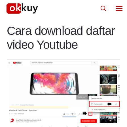
Cara download daftar
video Youtube