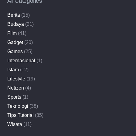
All Categories
Berita
(15)
Budaya
(21)
Film
(41)
Gadget
(20)
Games
(25)
Internasional
(1)
Islam
(12)
Lifestyle
(19)
Netizen
(4)
Sports
(1)
Teknologi
(38)
Tips Tutorial
(35)
Wisata
(11)