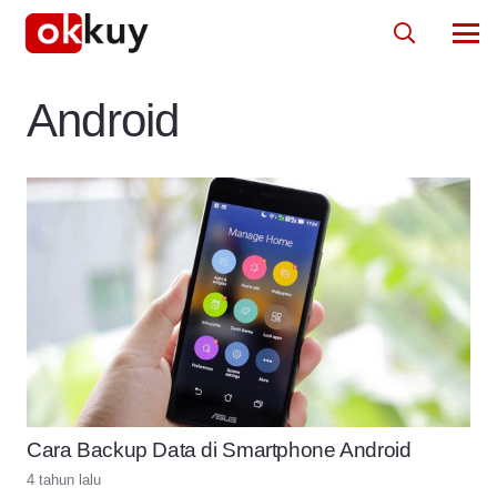
Android
Cara Backup Data di Smartphone Android
4 tahun lalu