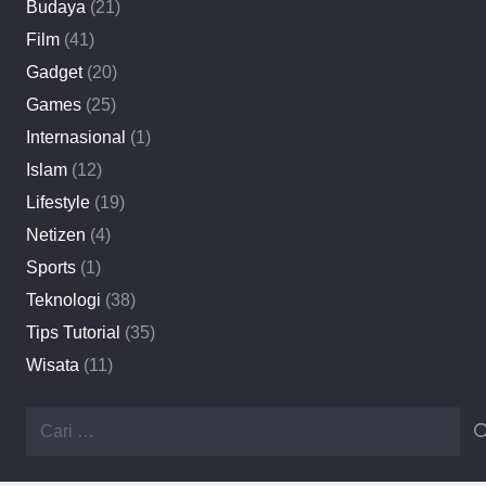
Budaya
(21)
Film
(41)
Gadget
(20)
Games
(25)
Internasional
(1)
Islam
(12)
Lifestyle
(19)
Netizen
(4)
Sports
(1)
Teknologi
(38)
Tips Tutorial
(35)
Wisata
(11)
Cari
untuk: