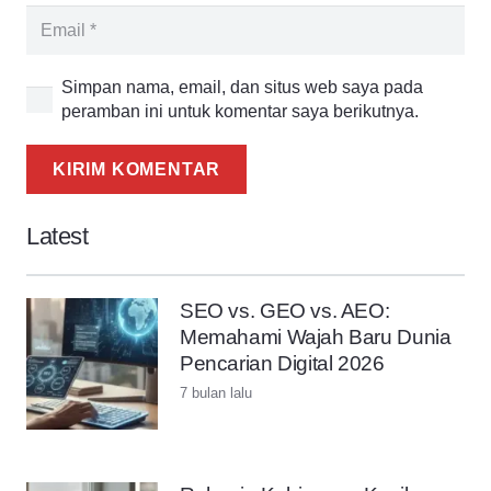
Simpan nama, email, dan situs web saya pada
peramban ini untuk komentar saya berikutnya.
KIRIM KOMENTAR
Latest
SEO vs. GEO vs. AEO:
Memahami Wajah Baru Dunia
Pencarian Digital 2026
7 bulan lalu