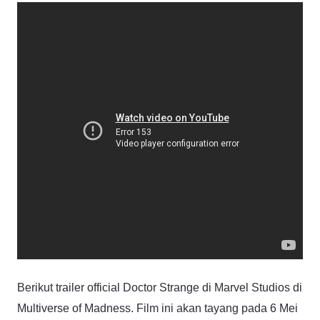
Berikut trailer official Doctor Strange di Marvel Studios di
Multiverse of Madness. Film ini akan tayang pada 6 Mei