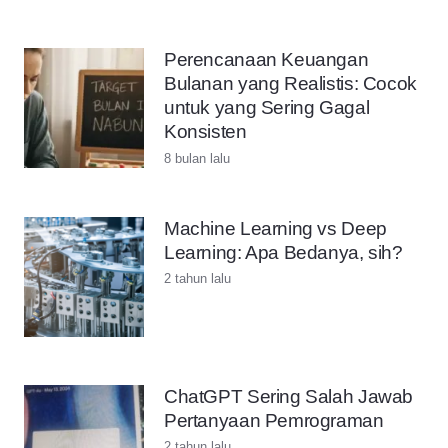
Perencanaan Keuangan
Bulanan yang Realistis: Cocok
untuk yang Sering Gagal
Konsisten
8 bulan lalu
Machine Learning vs Deep
Learning: Apa Bedanya, sih?
2 tahun lalu
ChatGPT Sering Salah Jawab
Pertanyaan Pemrograman
2 tahun lalu