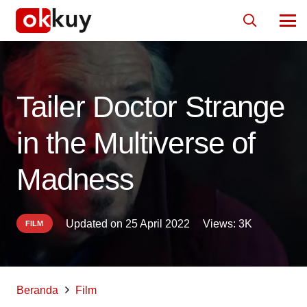
Tailer Doctor Strange
in the Multiverse of
Madness
Updated on
25 April 2022
Views:
3K
FILM
Beranda
Film