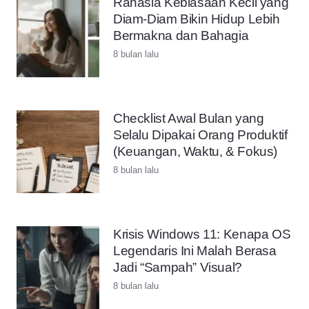
Rahasia Kebiasaan Kecil yang
Diam-Diam Bikin Hidup Lebih
Bermakna dan Bahagia
8 bulan lalu
Checklist Awal Bulan yang
Selalu Dipakai Orang Produktif
(Keuangan, Waktu, & Fokus)
8 bulan lalu
Krisis Windows 11: Kenapa OS
Legendaris Ini Malah Berasa
Jadi “Sampah” Visual?
8 bulan lalu