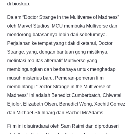
di bioskop.
Dalam “Doctor Strange in the Multiverse of Madness”
oleh Marvel Studios, MCU membuka Multiverse dan
mendorong batasannya lebih dari sebelumnya.
Perjalanan ke tempat yang tidak diketahui, Doctor
Strange, yang, dengan bantuan geng mistiknya,
melintasi realitas alternatif Multiverse yang
membingungkan dan berbahaya untuk menghadapi
musuh misterius baru. Pemeran-pemeran film
membintangi “Doctor Strange in the Multiverse of
Madness” ini adalah Benedict Cumberbatch, Chiwetel
Ejiofor, Elizabeth Olsen, Benedict Wong, Xochitl Gomez
dan Michael Stühlbarg dan Rachel McAdams .
Film ini disutradarai oleh Sam Raimi dan diproduseri