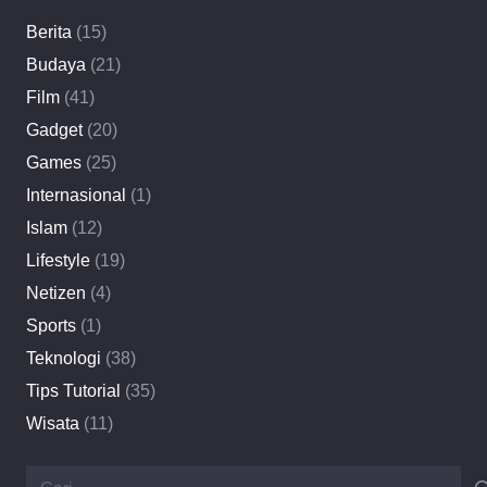
Berita
(15)
Budaya
(21)
Film
(41)
Gadget
(20)
Games
(25)
Internasional
(1)
Islam
(12)
Lifestyle
(19)
Netizen
(4)
Sports
(1)
Teknologi
(38)
Tips Tutorial
(35)
Wisata
(11)
Cari