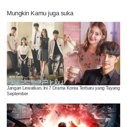
Mungkin Kamu juga suka
Jangan Lewatkan, Ini 7 Drama Korea Terbaru yang Tayang
September