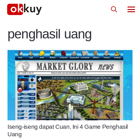
penghasil uang
Iseng-iseng dapat Cuan, Ini 4 Game Penghasil
Uang