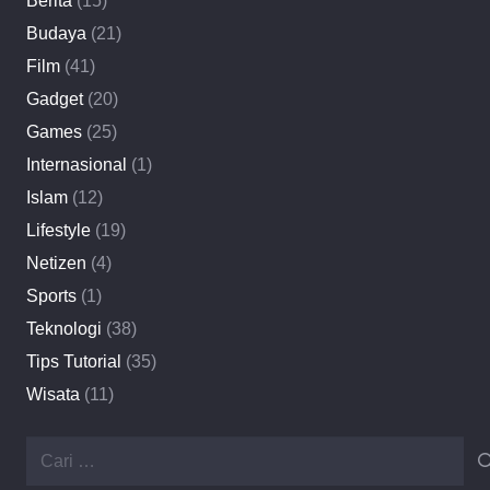
Berita
(15)
Budaya
(21)
Film
(41)
Gadget
(20)
Games
(25)
Internasional
(1)
Islam
(12)
Lifestyle
(19)
Netizen
(4)
Sports
(1)
Teknologi
(38)
Tips Tutorial
(35)
Wisata
(11)
Cari
untuk: