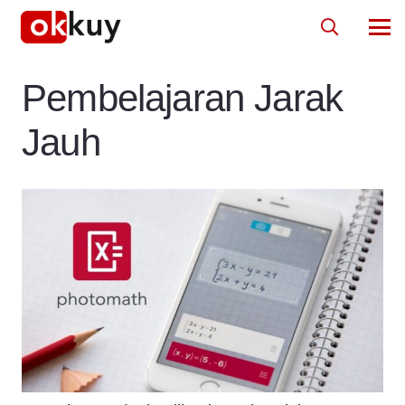
Pembelajaran Jarak
Jauh