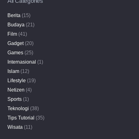
All Categories
Berita
(15)
Budaya
(21)
Film
(41)
Gadget
(20)
Games
(25)
Internasional
(1)
Islam
(12)
Lifestyle
(19)
Netizen
(4)
Sports
(1)
Teknologi
(38)
Tips Tutorial
(35)
Wisata
(11)