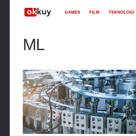
GAMES
FILM
TEKNOLOGI
ML