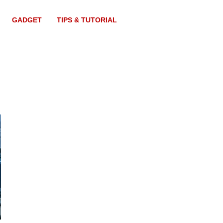
GADGET
TIPS & TUTORIAL