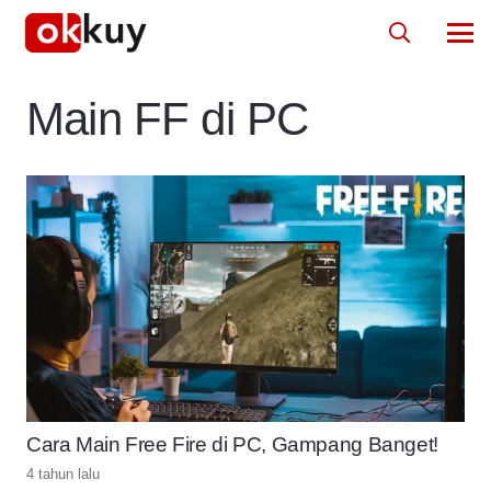
Main FF di PC
Cara Main Free Fire di PC, Gampang Banget!
4 tahun lalu