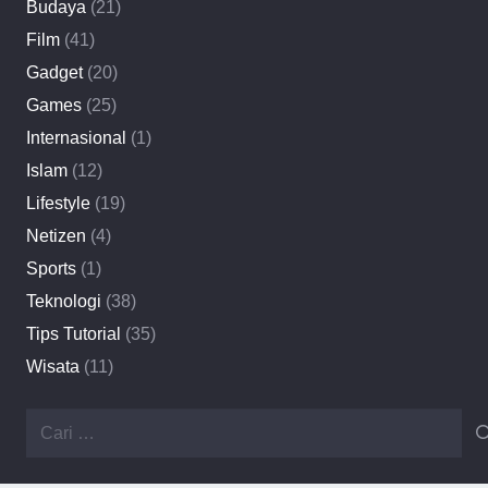
Budaya
(21)
Film
(41)
Gadget
(20)
Games
(25)
Internasional
(1)
Islam
(12)
Lifestyle
(19)
Netizen
(4)
Sports
(1)
Teknologi
(38)
Tips Tutorial
(35)
Wisata
(11)
Cari
untuk: