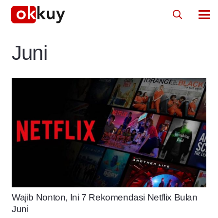
Juni
Wajib Nonton, Ini 7 Rekomendasi Netflix Bulan
Juni