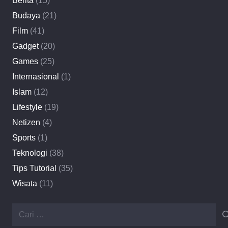
Berita
(15)
Budaya
(21)
Film
(41)
Gadget
(20)
Games
(25)
Internasional
(1)
Islam
(12)
Lifestyle
(19)
Netizen
(4)
Sports
(1)
Teknologi
(38)
Tips Tutorial
(35)
Wisata
(11)
Cari
untuk: