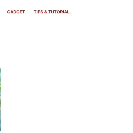
GADGET
TIPS & TUTORIAL